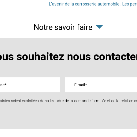
L'avenir de la carrosserie automobile : Les pe
Notre savoir faire
us souhaitez nous contacte
isies soient exploitées dans le cadre de la demande formulée et de la relation c