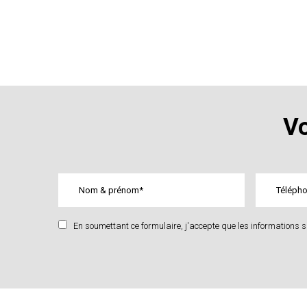
Vo
En soumettant ce formulaire, j'accepte que les informations sa