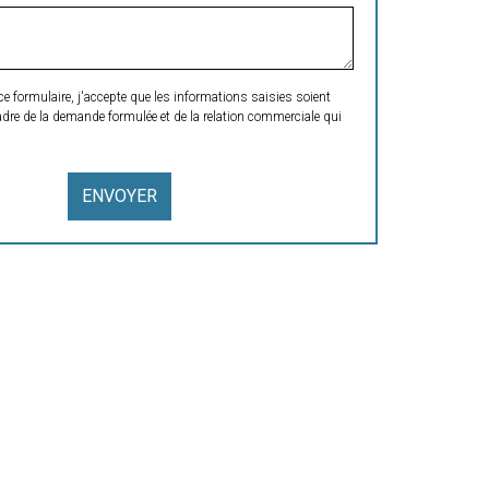
formulaire, j'accepte que les informations saisies soient
adre de la demande formulée et de la relation commerciale qui