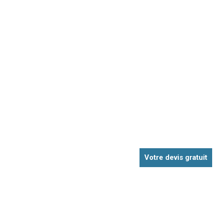
Votre devis gratuit