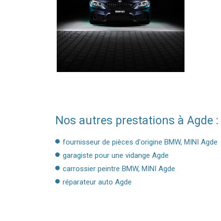
Nos autres prestations à Agde :
fournisseur de pièces d'origine BMW, MINI Agde
garagiste pour une vidange Agde
carrossier peintre BMW, MINI Agde
réparateur auto Agde