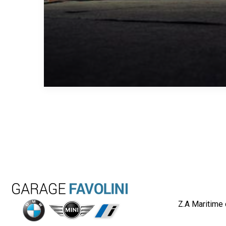
Z.A Maritime 