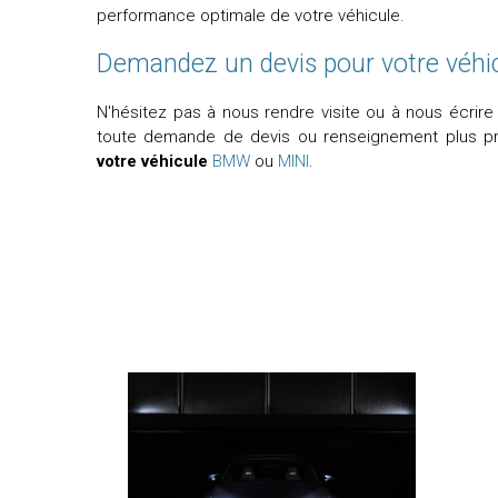
performance optimale de votre véhicule.
Demandez un devis pour votre véhi
N'hésitez pas à nous rendre visite ou à nous écrire
toute demande de devis ou renseignement plus p
votre véhicule
BMW
ou
MINI
.