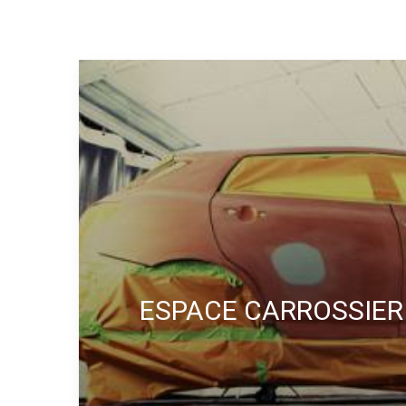
ESPACE CARROSSIE