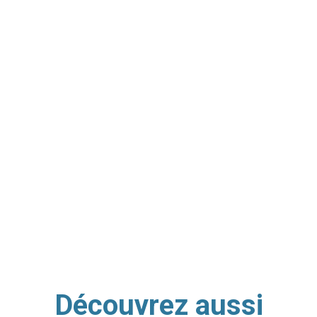
Découvrez aussi