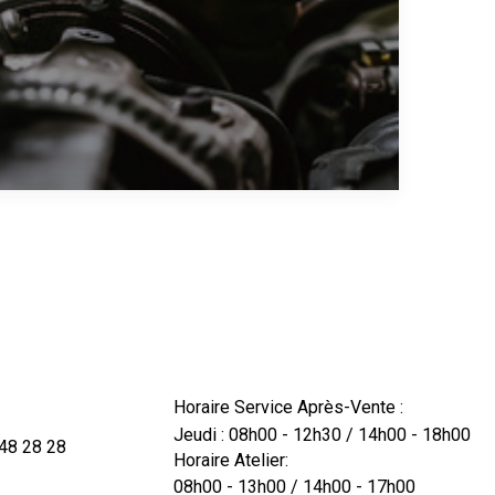
Horaire Service Après-Vente :
Jeudi : 08h00 - 12h30 / 14h00 - 18h00
48 28 28
Horaire Atelier:
08h00 - 13h00 / 14h00 - 17h00