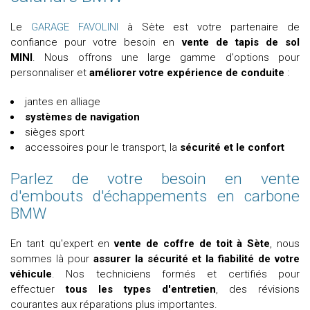
Le
GARAGE FAVOLINI
à Sète est votre partenaire de
confiance pour votre besoin en
vente de tapis de sol
MINI
. Nous offrons une large gamme d'options pour
personnaliser et
améliorer votre expérience de conduite
:
jantes en alliage
systèmes de navigation
sièges sport
accessoires pour le transport, la
sécurité et le confort
Parlez de votre besoin en vente
d'embouts d'échappements en carbone
BMW
En tant qu'expert en
vente de coffre de toit à Sète
, nous
sommes là pour
assurer la sécurité et la fiabilité de votre
véhicule
. Nos techniciens formés et certifiés pour
effectuer
tous les types d'entretien
, des révisions
courantes aux réparations plus importantes.