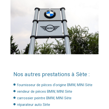
Nos autres prestations à Sète :
fournisseur de pièces d'origine BMW, MINI Sète
vendeur de pièces BMW, MINI Sète
carrossier peintre BMW, MINI Sète
réparateur auto Sète