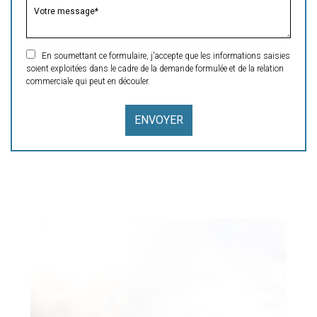
En soumettant ce formulaire, j'accepte que les informations saisies
soient exploitées dans le cadre de la demande formulée et de la relation
commerciale qui peut en découler.