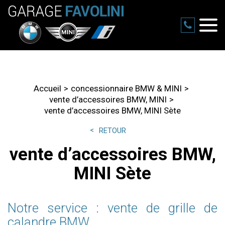
Accueil
concessionnaire BMW & MINI
vente d’accessoires BMW, MINI
vente d’accessoires BMW, MINI Sète
RETOUR
vente d’accessoires BMW,
MINI Sète
Notre service : vente de grille de
calandre BMW