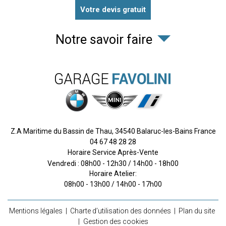
Votre devis gratuit
Notre savoir faire
Z.A Maritime du Bassin de Thau,
34540
Balaruc-les-Bains
France
04 67 48 28 28
Horaire Service Après-Vente
Vendredi : 08h00 - 12h30 / 14h00 - 18h00
Horaire Atelier:
08h00 - 13h00 / 14h00 - 17h00
Mentions légales
Charte d’utilisation des données
Plan du site
Gestion des cookies