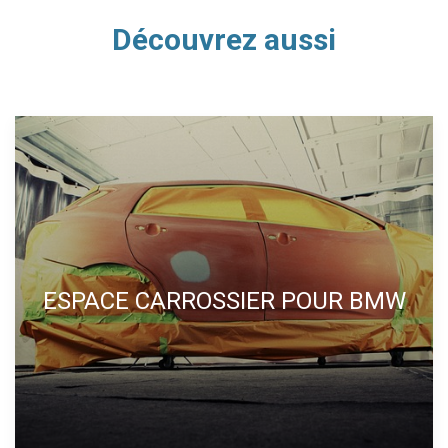
Découvrez aussi
ESPACE CARROSSIER POUR BMW