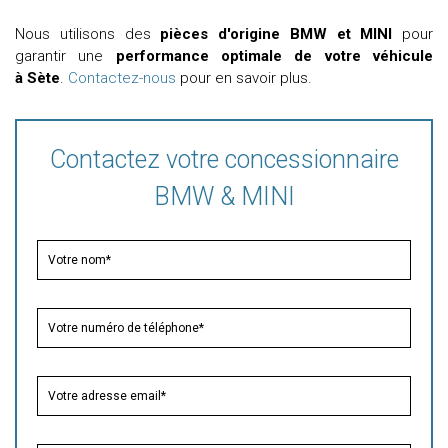
Nous utilisons des
pièces d'origine BMW et MINI
pour
garantir une
performance optimale de votre véhicule
à Sète
.
Contactez-nous
pour en savoir plus.
Contactez votre concessionnaire
BMW & MINI