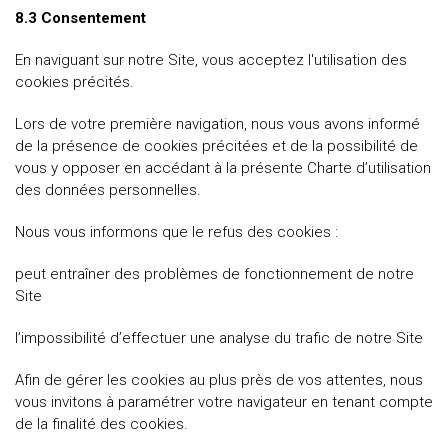
8.3 Consentement
En naviguant sur notre Site, vous acceptez l'utilisation des
cookies précités.
Lors de votre première navigation, nous vous avons informé
de la présence de cookies précitées et de la possibilité de
vous y opposer en accédant à la présente Charte d’utilisation
des données personnelles.
Nous vous informons que le refus des cookies :
peut entraîner des problèmes de fonctionnement de notre
Site
l’impossibilité d’effectuer une analyse du trafic de notre Site
Afin de gérer les cookies au plus près de vos attentes, nous
vous invitons à paramétrer votre navigateur en tenant compte
de la finalité des cookies.