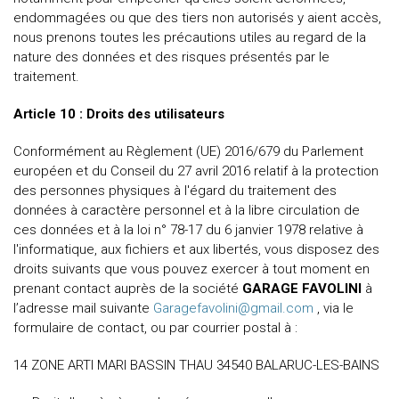
endommagées ou que des tiers non autorisés y aient accès,
nous prenons toutes les précautions utiles au regard de la
nature des données et des risques présentés par le
traitement.
Article 10 : Droits des utilisateurs
Conformément au Règlement (UE) 2016/679 du Parlement
européen et du Conseil du 27 avril 2016 relatif à la protection
des personnes physiques à l'égard du traitement des
données à caractère personnel et à la libre circulation de
ces données et à la loi n° 78-17 du 6 janvier 1978 relative à
l'informatique, aux fichiers et aux libertés, vous disposez des
droits suivants que vous pouvez exercer à tout moment en
prenant contact auprès de la société
GARAGE FAVOLINI
à
l’adresse mail suivante
Garagefavolini@gmail.com
, via le
formulaire de contact, ou par courrier postal à :
14 ZONE ARTI MARI BASSIN THAU 34540 BALARUC-LES-BAINS