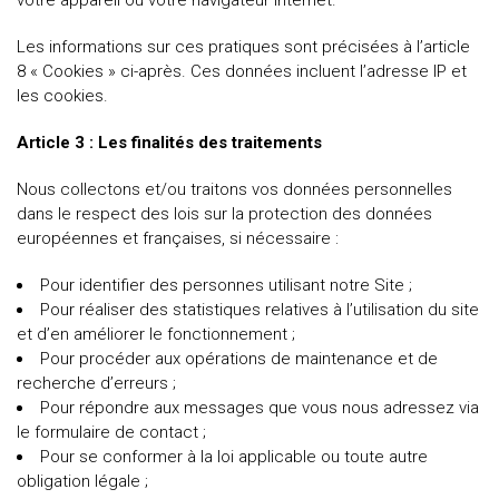
votre appareil ou votre navigateur internet.
Les informations sur ces pratiques sont précisées à l’article
8 « Cookies » ci-après. Ces données incluent l’adresse IP et
les cookies.
Article 3 : Les finalités des traitements
Nous collectons et/ou traitons vos données personnelles
dans le respect des lois sur la protection des données
européennes et françaises, si nécessaire :
Pour identifier des personnes utilisant notre Site ;
Pour réaliser des statistiques relatives à l’utilisation du site
et d’en améliorer le fonctionnement ;
Pour procéder aux opérations de maintenance et de
recherche d’erreurs ;
Pour répondre aux messages que vous nous adressez via
le formulaire de contact ;
Pour se conformer à la loi applicable ou toute autre
obligation légale ;