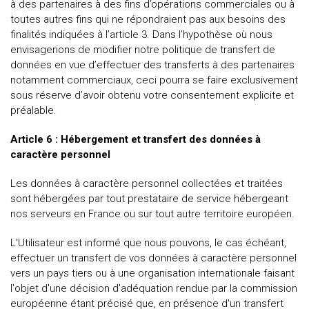
à des partenaires à des fins d’opérations commerciales ou à
toutes autres fins qui ne répondraient pas aux besoins des
finalités indiquées à l’article 3. Dans l’hypothèse où nous
envisagerions de modifier notre politique de transfert de
données en vue d’effectuer des transferts à des partenaires
notamment commerciaux, ceci pourra se faire exclusivement
sous réserve d’avoir obtenu votre consentement explicite et
préalable.
Article 6 : Hébergement et transfert des données à
caractère personnel
Les données à caractère personnel collectées et traitées
sont hébergées par tout prestataire de service hébergeant
nos serveurs en France ou sur tout autre territoire européen.
L'Utilisateur est informé que nous pouvons, le cas échéant,
effectuer un transfert de vos données à caractère personnel
vers un pays tiers ou à une organisation internationale faisant
l'objet d'une décision d'adéquation rendue par la commission
européenne étant précisé que, en présence d'un transfert