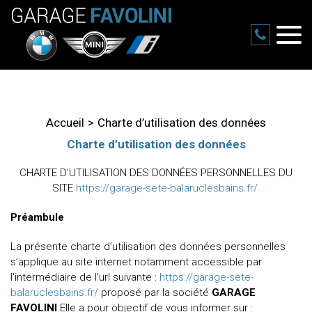
Accueil
Charte d’utilisation des données
Charte d’utilisation des données
CHARTE D’UTILISATION DES DONNÉES PERSONNELLES DU
SITE
https://garage-sete-balaruclesbains.fr/
Préambule
La présente charte d’utilisation des données personnelles
s’applique au site internet notamment accessible par
l'intermédiaire de l'url suivante :
https://garage-sete-
balaruclesbains.fr/
proposé par la société
GARAGE
FAVOLINI
Elle a pour objectif de vous informer sur :