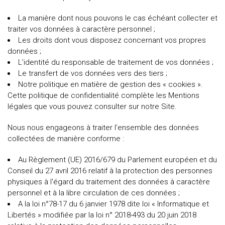
La manière dont nous pouvons le cas échéant collecter et
traiter vos données à caractère personnel ;
Les droits dont vous disposez concernant vos propres
données ;
L’identité du responsable de traitement de vos données ;
Le transfert de vos données vers des tiers ;
Notre politique en matière de gestion des « cookies ».
Cette politique de confidentialité complète les Mentions
légales que vous pouvez consulter sur notre Site.
Nous nous engageons à traiter l’ensemble des données
collectées de manière conforme :
Au Règlement (UE) 2016/679 du Parlement européen et du
Conseil du 27 avril 2016 relatif à la protection des personnes
physiques à l'égard du traitement des données à caractère
personnel et à la libre circulation de ces données ;
A la loi n°78-17 du 6 janvier 1978 dite loi « Informatique et
Libertés » modifiée par la loi n° 2018-493 du 20 juin 2018