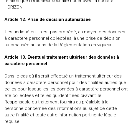
relation que l'Utilisateur souhaite nouer avec la société
HORIZON
Article 12. Prise de décision automatisée
Il est indiqué qu'il n'est pas procédé, au moyen des données
à caractère personnel collectées, à une prise de décision
automatisée au sens de la Réglementation en vigueur.
Article 13. Éventuel traitement ultérieur des données à
caractère personnel
Dans le cas où il serait effectué un traitement ultérieur des
données à caractère personnel pour des finalités autres que
celles pour lesquelles les données à caractère personnel ont
été collectées et telles qu'identifiées ci-avant, le
Responsable du traitement fournira au préalable à la
personne concernée des informations au sujet de cette
autre finalité et toute autre information pertinente légale
requise.