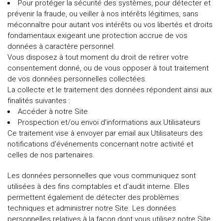
Pour protéger la sécurité des systèmes, pour détecter et
prévenir la fraude, ou veiller à nos intérêts légitimes, sans
méconnaître pour autant vos intérêts ou vos libertés et droits
fondamentaux exigeant une protection accrue de vos
données à caractère personnel.
Vous disposez à tout moment du droit de retirer votre
consentement donné, ou de vous opposer à tout traitement
de vos données personnelles collectées.
La collecte et le traitement des données répondent ainsi aux
finalités suivantes :
Accéder à notre Site
Prospection et/ou envoi d'informations aux Utilisateurs
Ce traitement vise à envoyer par email aux Utilisateurs des
notifications d'événements concernant notre activité et
celles de nos partenaires.
Les données personnelles que vous communiquez sont
utilisées à des fins comptables et d’audit interne. Elles
permettent également de détecter des problèmes
techniques et administrer notre Site. Les données
personnelles relatives à la façon dont vous utilisez notre Site