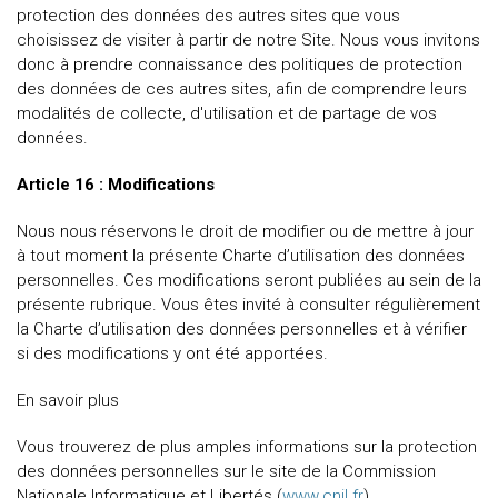
protection des données des autres sites que vous
choisissez de visiter à partir de notre Site. Nous vous invitons
donc à prendre connaissance des politiques de protection
des données de ces autres sites, afin de comprendre leurs
modalités de collecte, d'utilisation et de partage de vos
données.
Article 16 : Modifications
Nous nous réservons le droit de modifier ou de mettre à jour
à tout moment la présente Charte d’utilisation des données
personnelles. Ces modifications seront publiées au sein de la
présente rubrique. Vous êtes invité à consulter régulièrement
la Charte d’utilisation des données personnelles et à vérifier
si des modifications y ont été apportées.
En savoir plus
Vous trouverez de plus amples informations sur la protection
des données personnelles sur le site de la Commission
Nationale Informatique et Libertés (
www.cnil.fr
)