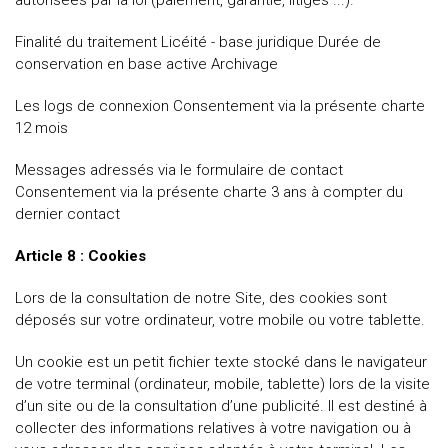
autorisées par la loi (paiement, garantie, litiges ...).
Finalité du traitement Licéité - base juridique Durée de
conservation en base active Archivage
Les logs de connexion Consentement via la présente charte
12 mois
Messages adressés via le formulaire de contact
Consentement via la présente charte 3 ans à compter du
dernier contact
Article 8 : Cookies
Lors de la consultation de notre Site, des cookies sont
déposés sur votre ordinateur, votre mobile ou votre tablette.
Un cookie est un petit fichier texte stocké dans le navigateur
de votre terminal (ordinateur, mobile, tablette) lors de la visite
d’un site ou de la consultation d’une publicité. Il est destiné à
collecter des informations relatives à votre navigation ou à