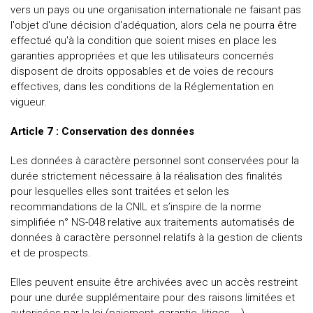
vers un pays ou une organisation internationale ne faisant pas
l'objet d'une décision d'adéquation, alors cela ne pourra être
effectué qu'à la condition que soient mises en place les
garanties appropriées et que les utilisateurs concernés
disposent de droits opposables et de voies de recours
effectives, dans les conditions de la Réglementation en
vigueur.
Article 7 : Conservation des données
Les données à caractère personnel sont conservées pour la
durée strictement nécessaire à la réalisation des finalités
pour lesquelles elles sont traitées et selon les
recommandations de la CNIL et s’inspire de la norme
simplifiée n° NS-048 relative aux traitements automatisés de
données à caractère personnel relatifs à la gestion de clients
et de prospects.
Elles peuvent ensuite être archivées avec un accès restreint
pour une durée supplémentaire pour des raisons limitées et