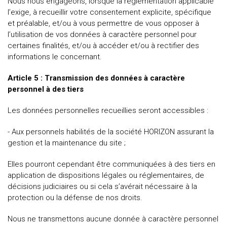
Nous nous engageons, lorsque la réglementation applicable
l’exige, à recueillir votre consentement explicite, spécifique
et préalable, et/ou à vous permettre de vous opposer à
l’utilisation de vos données à caractère personnel pour
certaines finalités, et/ou à accéder et/ou à rectifier des
informations le concernant.
Article 5 : Transmission des données à caractère
personnel à des tiers
Les données personnelles recueillies seront accessibles :
- Aux personnels habilités de la société HORIZON assurant la
gestion et la maintenance du site ;
Elles pourront cependant être communiquées à des tiers en
application de dispositions légales ou réglementaires, de
décisions judiciaires ou si cela s’avérait nécessaire à la
protection ou la défense de nos droits.
Nous ne transmettons aucune donnée à caractère personnel