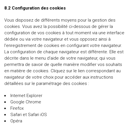
8.2 Configuration des cookies
Vous disposez de différents moyens pour la gestion des
cookies. Vous avez la possibilité ci-dessous de gérer la
configuration de vos cookies à tout moment via une interface
dédiée ou via votre navigateur et vous opposez ainsi à
l’enregistrement de cookies en configurant votre navigateur.
La configuration de chaque navigateur est différente. Elle est
décrite dans le menu d'aide de votre navigateur, qui vous
permettra de savoir de quelle manière modifier vos souhaits
en matière de cookies. Cliquez sur le lien correspondant au
navigateur de votre choix pour accéder aux instructions
détaillées sur le paramétrage des cookies :
Internet Explorer
Google Chrome
Firefox
Safari et Safari iOS
Opéra