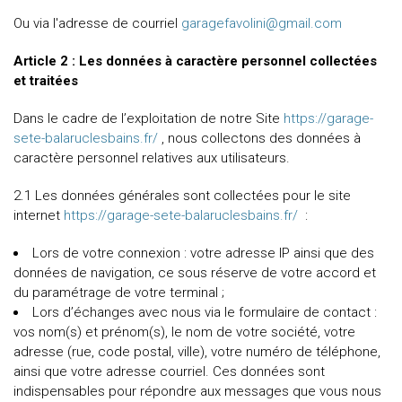
Ou via l'adresse de courriel
garagefavolini@gmail.com
Article 2 : Les données à caractère personnel collectées
et traitées
Dans le cadre de l’exploitation de notre Site
https://garage-
sete-balaruclesbains.fr/
, nous collectons des données à
caractère personnel relatives aux utilisateurs.
2.1 Les données générales sont collectées pour le site
internet
https://garage-sete-balaruclesbains.fr/
:
Lors de votre connexion : votre adresse IP ainsi que des
données de navigation, ce sous réserve de votre accord et
du paramétrage de votre terminal ;
Lors d’échanges avec nous via le formulaire de contact :
vos nom(s) et prénom(s), le nom de votre société, votre
adresse (rue, code postal, ville), votre numéro de téléphone,
ainsi que votre adresse courriel. Ces données sont
indispensables pour répondre aux messages que vous nous