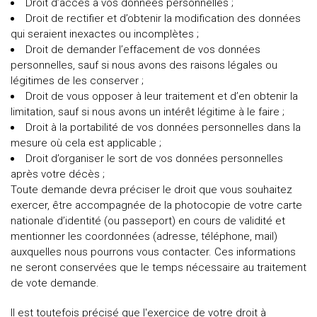
Droit d’accès à vos données personnelles ;
Droit de rectifier et d’obtenir la modification des données
qui seraient inexactes ou incomplètes ;
Droit de demander l’effacement de vos données
personnelles, sauf si nous avons des raisons légales ou
légitimes de les conserver ;
Droit de vous opposer à leur traitement et d’en obtenir la
limitation, sauf si nous avons un intérêt légitime à le faire ;
Droit à la portabilité de vos données personnelles dans la
mesure où cela est applicable ;
Droit d’organiser le sort de vos données personnelles
après votre décès ;
Toute demande devra préciser le droit que vous souhaitez
exercer, être accompagnée de la photocopie de votre carte
nationale d’identité (ou passeport) en cours de validité et
mentionner les coordonnées (adresse, téléphone, mail)
auxquelles nous pourrons vous contacter. Ces informations
ne seront conservées que le temps nécessaire au traitement
de vote demande.
Il est toutefois précisé que l'exercice de votre droit à