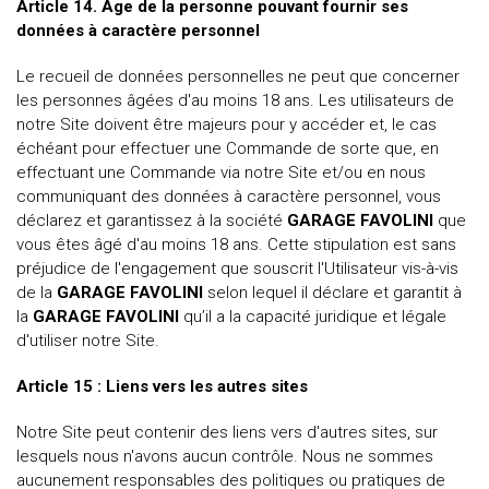
Article 14. Age de la personne pouvant fournir ses
données à caractère personnel
Le recueil de données personnelles ne peut que concerner
les personnes âgées d'au moins 18 ans. Les utilisateurs de
notre Site doivent être majeurs pour y accéder et, le cas
échéant pour effectuer une Commande de sorte que, en
effectuant une Commande via notre Site et/ou en nous
communiquant des données à caractère personnel, vous
déclarez et garantissez à la société
GARAGE FAVOLINI
que
vous êtes âgé d'au moins 18 ans. Cette stipulation est sans
préjudice de l'engagement que souscrit l'Utilisateur vis-à-vis
de la
GARAGE FAVOLINI
selon lequel il déclare et garantit à
la
GARAGE FAVOLINI
qu’il a la capacité juridique et légale
d'utiliser notre Site.
Article 15 : Liens vers les autres sites
Notre Site peut contenir des liens vers d'autres sites, sur
lesquels nous n'avons aucun contrôle. Nous ne sommes
aucunement responsables des politiques ou pratiques de