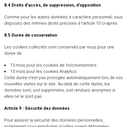
8.4 Droits d’accès, de suppression, d’opposition
Comme pour les autres données à caractère personnel, vous
disposez des mêmes droits précisés à l’article 10 ci-après.
8.5 Durée de conservation
Les cookies collectés sont conservés par nous pour une
durée de
13 mois pour les cookies de fonctionnement
13 mois pour les cookies Analytics
Cette durée n’est pas prorogée automatiquement lors de vos
nouvelles visites sur le site. Au-delà de cette durée, les
données sont, soit supprimées, soit rendues anonymes si
elles ne le sont pas.
Article 9 : Sécurité des données
Pour assurer la sécurité des données personnelles,
notamment pour empêcher qu’elles soient déformées,