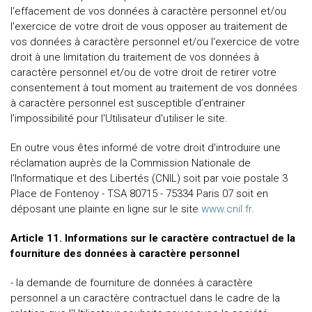
l'effacement de vos données à caractère personnel et/ou
l'exercice de votre droit de vous opposer au traitement de
vos données à caractère personnel et/ou l'exercice de votre
droit à une limitation du traitement de vos données à
caractère personnel et/ou de votre droit de retirer votre
consentement à tout moment au traitement de vos données
à caractère personnel est susceptible d’entrainer
l’impossibilité pour l'Utilisateur d'utiliser le site.
En outre vous êtes informé de votre droit d'introduire une
réclamation auprès de la Commission Nationale de
l'Informatique et des Libertés (CNIL) soit par voie postale 3
Place de Fontenoy - TSA 80715 - 75334 Paris 07 soit en
déposant une plainte en ligne sur le site
www.cnil.fr
.
Article 11. Informations sur le caractère contractuel de la
fourniture des données à caractère personnel
- la demande de fourniture de données à caractère
personnel a un caractère contractuel dans le cadre de la