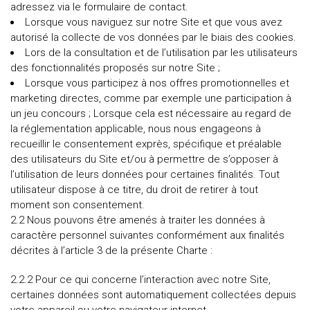
adressez via le formulaire de contact.
Lorsque vous naviguez sur notre Site et que vous avez
autorisé la collecte de vos données par le biais des cookies.
Lors de la consultation et de l’utilisation par les utilisateurs
des fonctionnalités proposés sur notre Site ;
Lorsque vous participez à nos offres promotionnelles et
marketing directes, comme par exemple une participation à
un jeu concours ; Lorsque cela est nécessaire au regard de
la réglementation applicable, nous nous engageons à
recueillir le consentement exprès, spécifique et préalable
des utilisateurs du Site et/ou à permettre de s’opposer à
l’utilisation de leurs données pour certaines finalités. Tout
utilisateur dispose à ce titre, du droit de retirer à tout
moment son consentement.
2.2 Nous pouvons être amenés à traiter les données à
caractère personnel suivantes conformément aux finalités
décrites à l’article 3 de la présente Charte :
2.2.2 Pour ce qui concerne l’interaction avec notre Site,
certaines données sont automatiquement collectées depuis