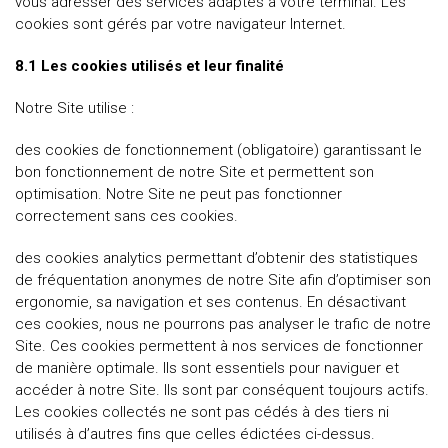
vous adresser des services adaptés à votre terminal. Les
cookies sont gérés par votre navigateur Internet.
8.1 Les cookies utilisés et leur finalité
Notre Site utilise :
des cookies de fonctionnement (obligatoire) garantissant le
bon fonctionnement de notre Site et permettent son
optimisation. Notre Site ne peut pas fonctionner
correctement sans ces cookies.
des cookies analytics permettant d’obtenir des statistiques
de fréquentation anonymes de notre Site afin d’optimiser son
ergonomie, sa navigation et ses contenus. En désactivant
ces cookies, nous ne pourrons pas analyser le trafic de notre
Site. Ces cookies permettent à nos services de fonctionner
de manière optimale. Ils sont essentiels pour naviguer et
accéder à notre Site. Ils sont par conséquent toujours actifs.
Les cookies collectés ne sont pas cédés à des tiers ni
utilisés à d’autres fins que celles édictées ci-dessus.