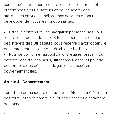
sont utilisées pour comprendre les comportements et
préférences des Utilisateurs et pour élaborer des
statistiques en vue d’améliorer nos services et pour
développer de nouvelles fonctionnalités.
Offrir un contenu et une navigation personnalisés Pour
rendre les Produits de notre Site plus pertinents en fonction
des intérêts des Utilisateurs, sous réserve d’avoir obtenu le
consentement explicite et préalable de l’Utilisateur ;
Pour se conformer aux obligations légales, prévenir ou
détecter des fraudes, abus, utilisations illicites, et pour se
conformer à des décisions de justice et requêtes
gouvernementales.
Article 4 : Consentement
Lors d'une demande de contact, vous êtes amené à remplir
des formulaires et communiquer des données à caractère
personnel.